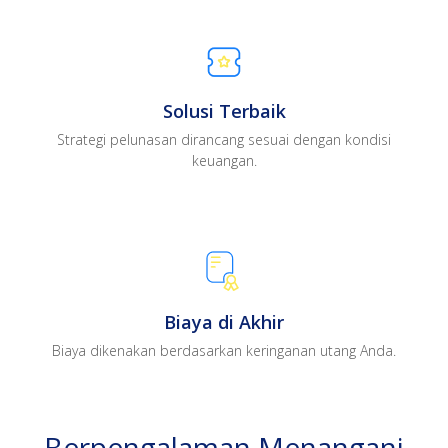
Solusi Terbaik
Strategi pelunasan dirancang sesuai dengan kondisi
keuangan.
Biaya di Akhir
Biaya dikenakan berdasarkan keringanan utang Anda.
Berpengalaman Menangani