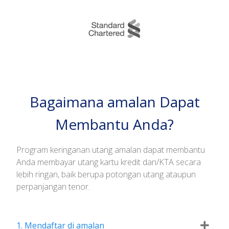
Bagaimana amalan Dapat
Membantu Anda?
Program keringanan utang amalan dapat membantu
Anda membayar utang kartu kredit dan/KTA secara
lebih ringan, baik berupa potongan utang ataupun
perpanjangan tenor.
1. Mendaftar di amalan