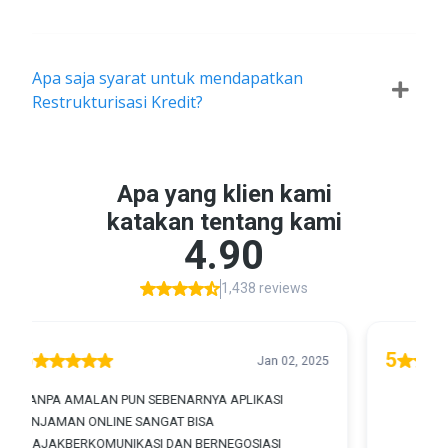
Apa saja syarat untuk mendapatkan
Restrukturisasi Kredit?