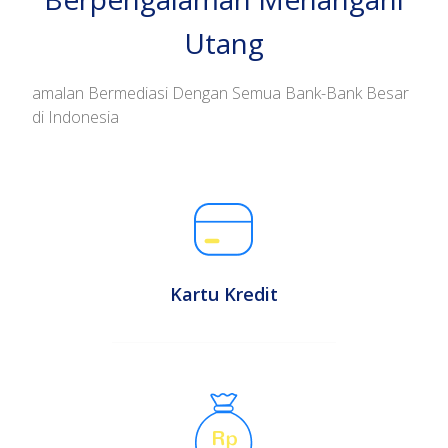
Utang
amalan Bermediasi Dengan Semua Bank-Bank Besar
di Indonesia
Kartu Kredit