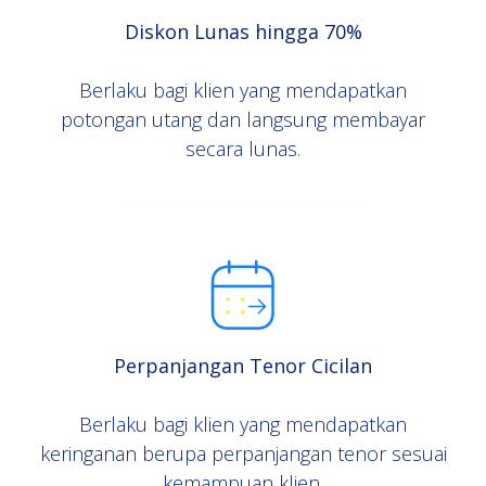
Diskon Lunas hingga 70%
Berlaku bagi klien yang mendapatkan
potongan utang dan langsung membayar
secara lunas.
Perpanjangan Tenor Cicilan
Berlaku bagi klien yang mendapatkan
keringanan berupa perpanjangan tenor sesuai
kemampuan klien.