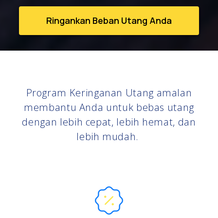
Ringankan Beban Utang Anda
Program Keringanan Utang amalan
membantu Anda untuk bebas utang
dengan lebih cepat, lebih hemat, dan
lebih mudah.