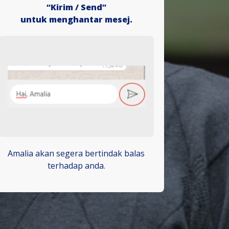
“Kirim / Send”
untuk menghantar mesej.
Amalia akan segera bertindak balas
terhadap anda.