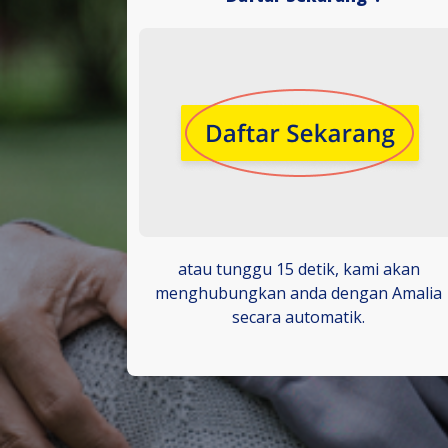
atau tunggu 15 detik, kami akan
menghubungkan anda dengan Amalia
secara automatik.