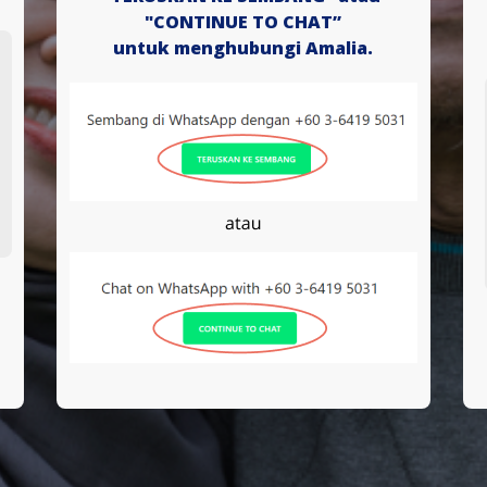
"CONTINUE TO CHAT”
untuk menghubungi Amalia.